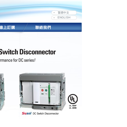
繁體中文
ENGLISH